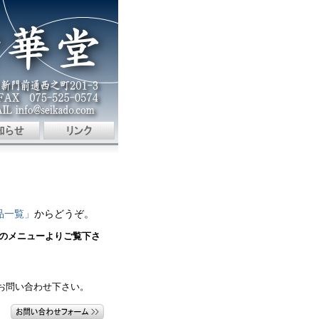
品一覧」
からどうぞ。
のメニューよりご覧下さ
お問い合わせ下さい。