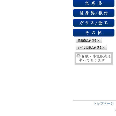
トップページ