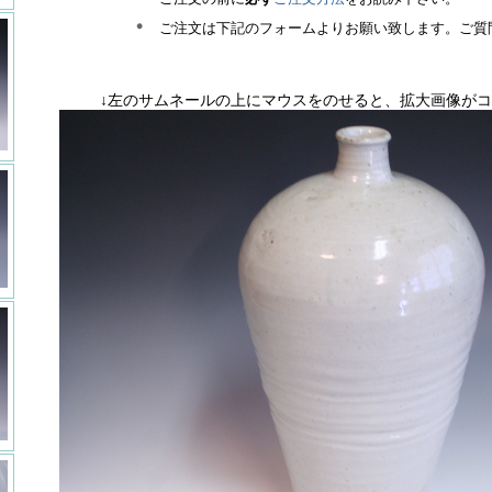
ご注文は下記のフォームよりお願い致します。ご質
↓左のサムネールの上にマウスをのせると、拡大画像がコ