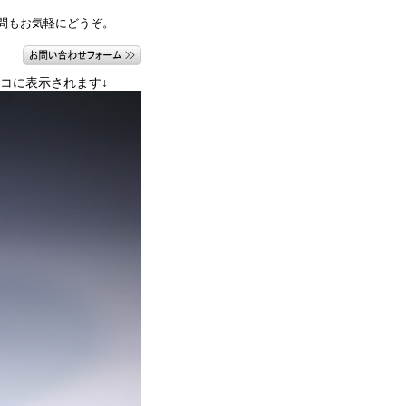
問もお気軽にどうぞ。
コに表示されます↓