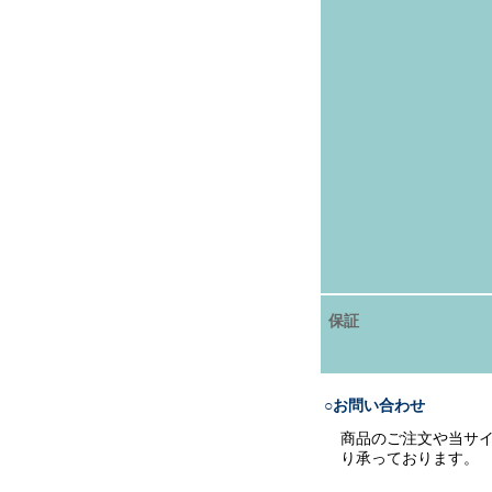
保証
○お問い合わせ
商品のご注文や当サ
り承っております。