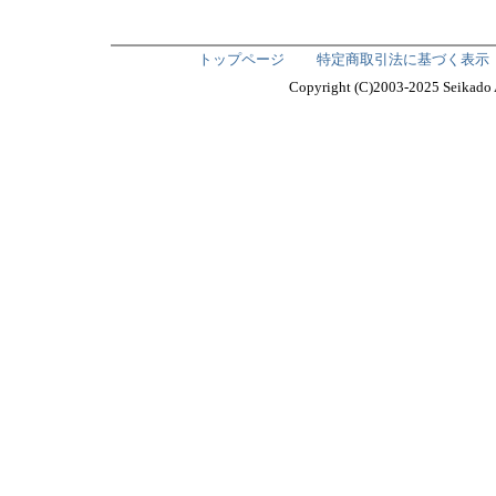
トップページ
特定商取引法に基づく表示
Copyright (C)2003-2025 Seika