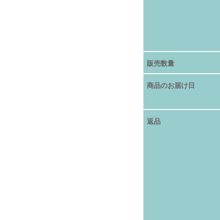
販売数量
商品のお届け日
返品