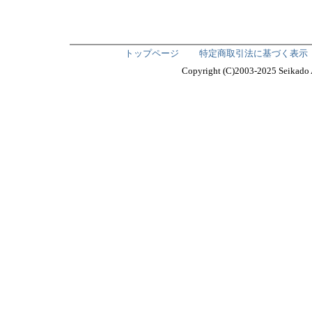
トップページ
特定商取引法に基づく表示
Copyright (C)2003-2025 Seika