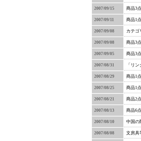
2007/09/15
商品3
2007/09/11
商品1
2007/09/08
カテゴ
2007/09/08
商品3
2007/09/05
商品3
2007/08/31
「リン
2007/08/29
商品1
2007/08/25
商品1
2007/08/21
商品2
2007/08/13
商品6
2007/08/10
中国の
2007/08/08
文房具