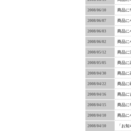
2008/06/10
商品に
2008/06/07
商品に
2008/06/03
商品に
2008/06/02
商品に
2008/05/12
商品に
2008/05/05
商品に
2008/04/30
商品に
2008/04/22
商品に
2008/04/16
商品に
2008/04/15
商品に
2008/04/10
商品に
2008/04/10
「お知