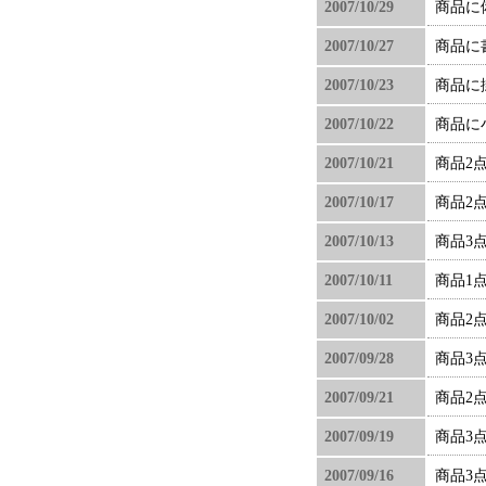
2007/10/29
商品に
2007/10/27
商品に
2007/10/23
商品に
2007/10/22
商品に
2007/10/21
商品2
2007/10/17
商品2
2007/10/13
商品3
2007/10/11
商品1
2007/10/02
商品2
2007/09/28
商品3
2007/09/21
商品2
2007/09/19
商品3
2007/09/16
商品3