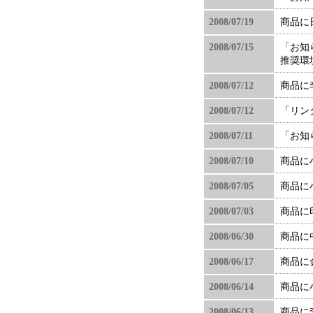
2008/07/19
商品に
2008/07/15
「お知
推奨環
2008/07/12
商品に
2008/07/12
「リン
2008/07/11
「お知
2008/07/10
商品に
2008/07/05
商品に
2008/07/03
商品に
2008/06/30
商品に
2008/06/17
商品に
2008/06/14
商品に
2008/06/13
商品に