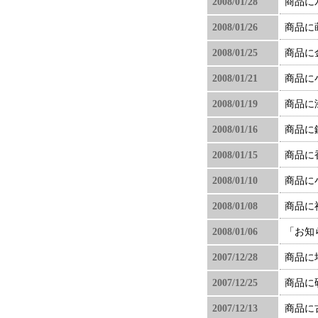
2008/01/28
商品に
2008/01/26
商品に
2008/01/25
商品に
2008/01/21
商品に
2008/01/19
商品に
2008/01/16
商品に
2008/01/15
商品に
2008/01/10
商品に
2008/01/08
商品に
2008/01/06
「お知
2007/12/28
商品に
2007/12/25
商品に
2007/12/13
商品に