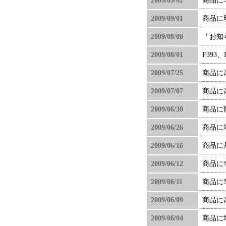
2009/09/02
商品に
2009/09/01
商品に
2009/08/08
「お知
2009/08/01
F39
2009/07/25
商品に
2009/07/07
商品に
2009/06/30
商品に
2009/06/26
商品に
2009/06/16
商品に
2009/06/12
商品に
2009/06/11
商品に
2009/06/09
商品に
2009/06/04
商品に