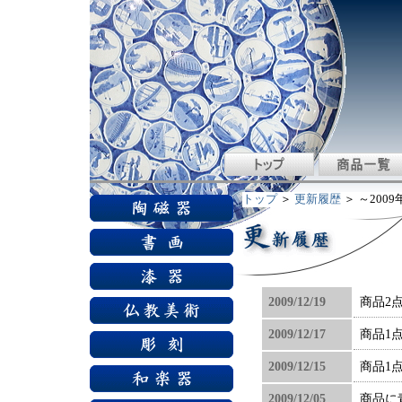
トップ
＞
更新履歴
＞ ～2009
2009/12/19
商品2
2009/12/17
商品1
2009/12/15
商品1
2009/12/05
商品に