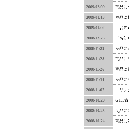
2009/02/09
商品に
2009/01/13
商品に
2009/01/02
「お知
2008/12/25
「お知
2008/11/29
商品に
2008/11/28
商品に
2008/11/26
商品に
2008/11/14
商品に
2008/11/07
「リン
2008/10/29
G13
2008/10/25
商品に
2008/10/24
商品に