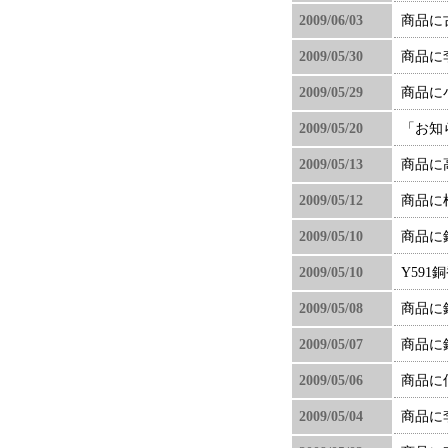
2009/06/03
商品に
2009/05/30
商品に
2009/05/29
商品に
2009/05/20
「お知
2009/05/13
商品に
2009/05/12
商品に
2009/05/10
商品に
2009/05/10
Y59
2009/05/08
商品に
2009/05/07
商品に
2009/05/06
商品に
2009/05/04
商品に