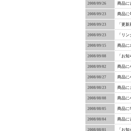
2008/09/26
商品に
2008/09/23
商品に
2008/09/23
「更新
2008/09/23
「リン
2008/09/15
商品に
2008/09/08
「お知
2008/09/02
商品に
2008/08/27
商品に
2008/08/23
商品に
2008/08/08
商品に
2008/08/05
商品に
2008/08/04
商品に
2008/08/01
「お知