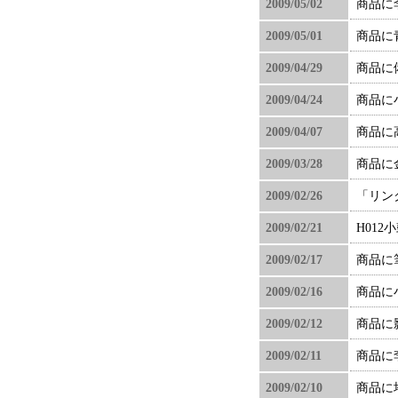
2009/05/02
商品に
2009/05/01
商品に
2009/04/29
商品に
2009/04/24
商品に
2009/04/07
商品に
2009/03/28
商品に
2009/02/26
「リン
2009/02/21
H01
2009/02/17
商品に
2009/02/16
商品に
2009/02/12
商品に
2009/02/11
商品に
2009/02/10
商品に