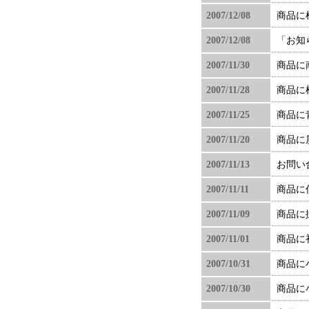
2007/12/08
商品に
2007/12/08
「お知
2007/11/30
商品に
2007/11/28
商品に
2007/11/25
商品に
2007/11/20
商品に
2007/11/13
お問い
2007/11/11
商品に
2007/11/09
商品に
2007/11/01
商品に
2007/10/31
商品に
2007/10/30
商品に