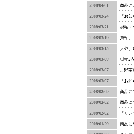
2008/04/01
商品に
2008/03/24
「お知
2008/03/21
掛軸・
2008/03/19
掛軸、
2008/03/15
大鼓、
2008/03/08
掛軸2
2008/03/07
志野茶
2008/03/07
「お知
2008/02/09
商品に
2008/02/02
商品に
2008/02/02
「リン
2008/01/29
商品に