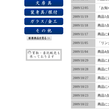
2009/12/05
「お知
2009/11/19
商品1
2009/11/18
商品1
2009/11/17
商品に
2009/11/05
「リン
2009/11/04
商品4
2009/10/29
商品に
2009/10/28
商品に
2009/10/27
商品に
2009/10/23
商品に
2009/10/23
商品1
2009/10/22
商品に