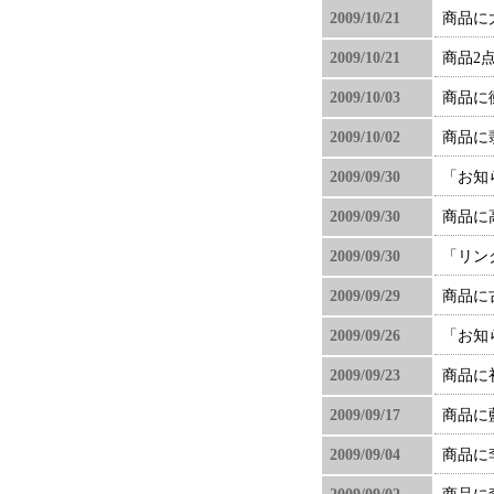
2009/10/21
商品に
2009/10/21
商品2
2009/10/03
商品に
2009/10/02
商品に
2009/09/30
「お知
2009/09/30
商品に
2009/09/30
「リン
2009/09/29
商品に
2009/09/26
「お知
2009/09/23
商品に
2009/09/17
商品に
2009/09/04
商品に