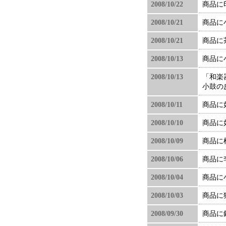
2008/10/22
商品に
2008/10/21
商品に
2008/10/21
商品に
2008/10/13
商品に
2008/10/13
「和楽
小鼓の
2008/10/11
商品に
2008/10/10
商品に
2008/10/09
商品に
2008/10/06
商品に
2008/10/04
商品に
2008/10/03
商品に
2008/09/30
商品に