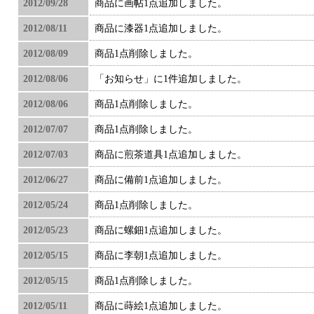
2012/09/28
商品に画帖1点追加しました。
2012/08/11
商品に漆器1点追加しました。
2012/08/09
商品1点削除しました。
2012/08/06
「お知らせ」に1件追加しました。
2012/08/06
商品1点削除しました。
2012/07/07
商品1点削除しました。
2012/07/03
商品に煎茶道具1点追加しました。
2012/06/27
商品に備前1点追加しました。
2012/05/24
商品1点削除しました。
2012/05/23
商品に螺鈿1点追加しました。
2012/05/15
商品に李朝1点追加しました。
2012/05/15
商品1点削除しました。
2012/05/11
商品に蒔絵1点追加しました。