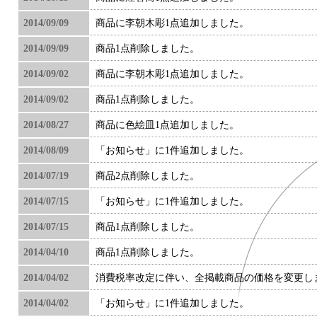
2014/09/09
商品に李朝木彫1点追加しました。
2014/09/09
商品1点削除しました。
2014/09/02
商品に李朝木彫1点追加しました。
2014/09/02
商品1点削除しました。
2014/08/27
商品に色絵皿1点追加しました。
2014/08/09
「お知らせ」に1件追加しました。
2014/07/19
商品2点削除しました。
2014/07/15
「お知らせ」に1件追加しました。
2014/07/15
商品1点削除しました。
2014/04/10
商品1点削除しました。
2014/04/02
消費税率改定に伴い、全掲載商品の価格を変更し
2014/04/02
「お知らせ」に1件追加しました。