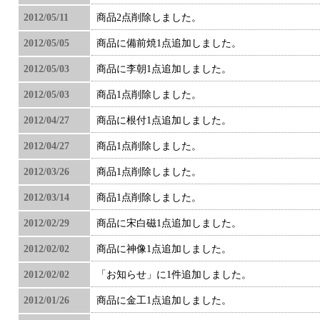
2012/05/11
商品2点削除しました。
2012/05/05
商品に備前焼1点追加しました。
2012/05/03
商品に李朝1点追加しました。
2012/05/03
商品1点削除しました。
2012/04/27
商品に根付1点追加しました。
2012/04/27
商品1点削除しました。
2012/03/26
商品1点削除しました。
2012/03/14
商品1点削除しました。
2012/02/29
商品に宋白磁1点追加しました。
2012/02/02
商品に神像1点追加しました。
2012/02/02
「お知らせ」に1件追加しました。
2012/01/26
商品に金工1点追加しました。