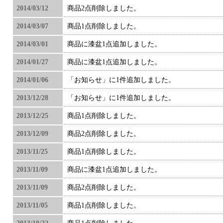
2014/03/12
商品2点削除しました。
2014/03/07
商品1点削除しました。
2014/03/01
商品に漆盆1点追加しました。
2014/01/27
商品に漆盆1点追加しました。
2014/01/06
「お知らせ」に1件追加しました。
2013/12/28
「お知らせ」に1件追加しました。
2013/12/25
商品1点削除しました。
2013/12/09
商品2点削除しました。
2013/11/25
商品1点削除しました。
2013/11/09
商品に漆盆1点追加しました。
2013/11/09
商品2点削除しました。
2013/11/05
商品1点削除しました。