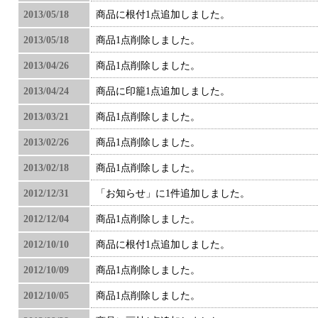
2013/05/18
商品に根付1点追加しました。
2013/05/18
商品1点削除しました。
2013/04/26
商品1点削除しました。
2013/04/24
商品に印籠1点追加しました。
2013/03/21
商品1点削除しました。
2013/02/26
商品1点削除しました。
2013/02/18
商品1点削除しました。
2012/12/31
「お知らせ」に1件追加しました。
2012/12/04
商品1点削除しました。
2012/10/10
商品に根付1点追加しました。
2012/10/09
商品1点削除しました。
2012/10/05
商品1点削除しました。