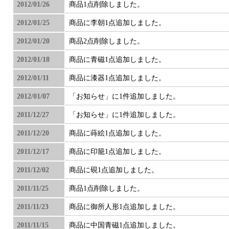
2012/01/26
商品1点削除しました。
2012/01/25
商品に李朝1点追加しました。
2012/01/20
商品2点削除しました。
2012/01/18
商品に青磁1点追加しました。
2012/01/11
商品に漆器1点追加しました。
2012/01/07
「お知らせ」に1件追加しました。
2011/12/27
「お知らせ」に1件追加しました。
2011/12/20
商品に蒔絵1点追加しました。
2011/12/17
商品に印籠1点追加しました。
2011/12/02
商品に硯1点追加しました。
2011/11/25
商品1点削除しました。
2011/11/23
商品に御所人形1点追加しました。
2011/11/15
商品に中国青磁1点追加しました。