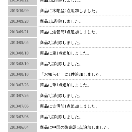
2013/10/22
商品1点削除しました。
2013/10/09
商品に木彫盆2点追加しました。
2013/09/28
商品1点削除しました。
2013/09/21
商品に煙管筒1点追加しました。
2013/09/05
商品2点削除しました。
2013/08/10
商品に筆1点追加しました。
2013/08/10
商品2点削除しました。
2013/08/10
「お知らせ」に1件追加しました。
2013/07/26
商品に筆1点追加しました。
2013/07/26
商品1点削除しました。
2013/07/06
商品に古備前1点追加しました。
2013/07/06
商品1点削除しました。
2013/06/04
商品に中国の陶磁器1点追加しました。