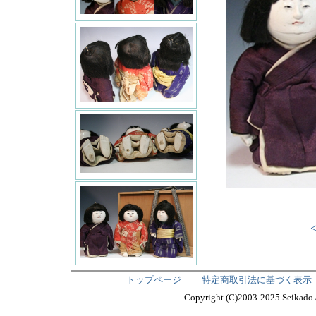
トップページ
特定商取引法に基づく表示
Copyright (C)2003-2025 Seika