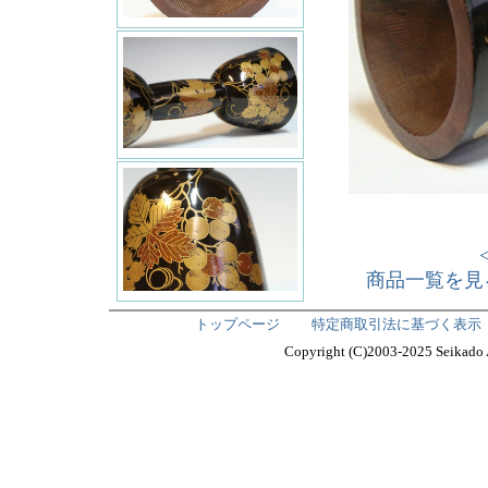
商品一覧を見
トップページ
特定商取引法に基づく表示
Copyright (C)2003-2025 Seika