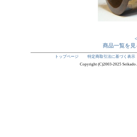
商品一覧を見
トップページ
特定商取引法に基づく表示
Copyright (C)2003-2025 Seika